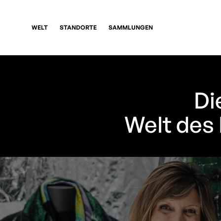
WELT
STANDORTE
SAMMLUNGEN
Di
Welt des 