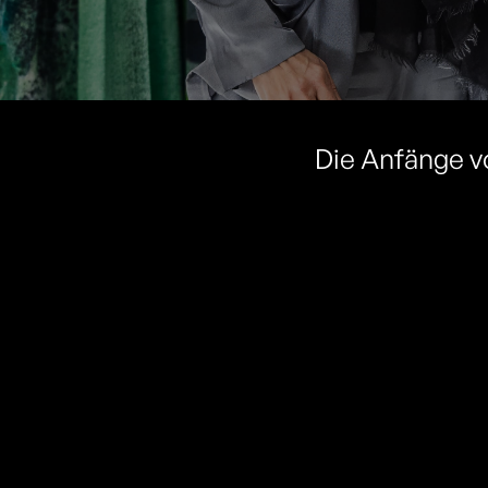
Die Anfänge v