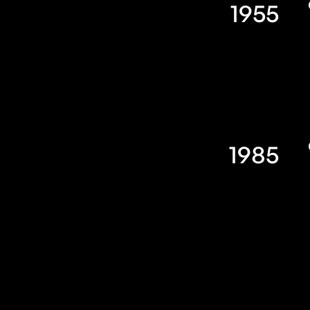
1955
1985