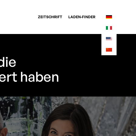
ZEITSCHRIFT
LADEN-FINDER
die
iert haben