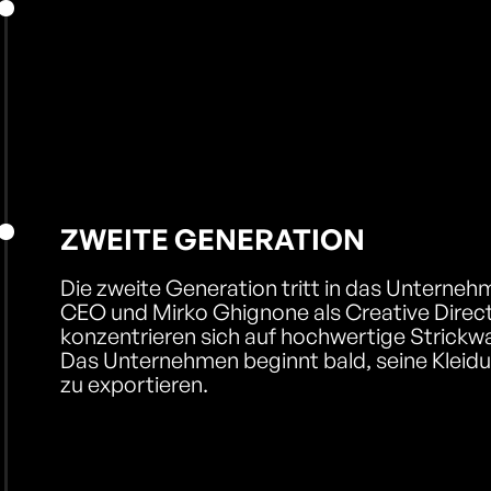
ZWEITE GENERATION
Die zweite Generation tritt in das Unternehm
CEO und Mirko Ghignone als Creative Directo
konzentrieren sich auf hochwertige Strickw
Das Unternehmen beginnt bald, seine Kleidu
zu exportieren.