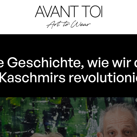
e Geschichte, wie wir 
Kaschmirs revolution