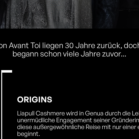
on Avant Toi liegen 30 Jahre zurück, doc
begann schon viele Jahre zuvor...
ORIGINS
Liapull Cashmere wird in Genua durch die L
unermüdliche Engagement seiner Gründerin
diese außergewöhnliche Reise mit nur einer
beginnt.