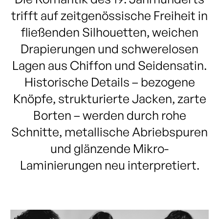
trifft auf zeitgenössische Freiheit in
fließenden Silhouetten, weichen
Drapierungen und schwerelosen
Lagen aus Chiffon und Seidensatin.
Historische Details – bezogene
Knöpfe, strukturierte Jacken, zarte
Borten – werden durch rohe
Schnitte, metallische Abriebspuren
und glänzende Mikro-
Laminierungen neu interpretiert.