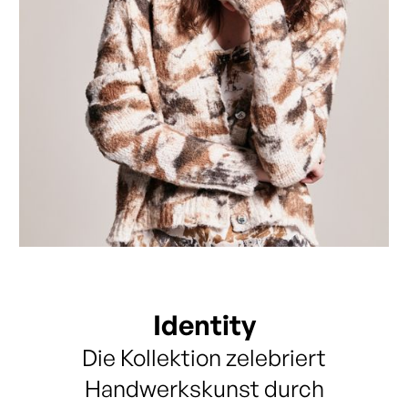
Identity‍
Die Kollektion zelebriert
Handwerkskunst durch