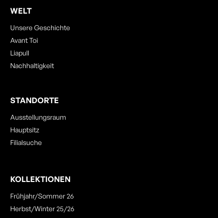
WELT
Unsere Geschichte
Avant Toi
Liapull
Nachhaltigkeit
STANDORTE
Ausstellungsraum
Hauptsitz
Filialsuche
KOLLEKTIONEN
Frühjahr/Sommer 26
Herbst/Winter 25/26