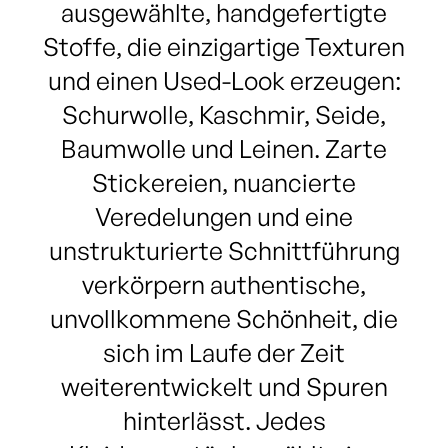
ausgewählte, handgefertigte
Stoffe, die einzigartige Texturen
und einen Used-Look erzeugen:
Schurwolle, Kaschmir, Seide,
Baumwolle und Leinen. Zarte
Stickereien, nuancierte
Veredelungen und eine
unstrukturierte Schnittführung
verkörpern authentische,
unvollkommene Schönheit, die
sich im Laufe der Zeit
weiterentwickelt und Spuren
hinterlässt. Jedes