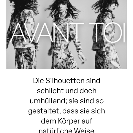
Die Silhouetten sind
schlicht und doch
umhüllend; sie sind so
gestaltet, dass sie sich
dem Körper auf
natürliche Weise