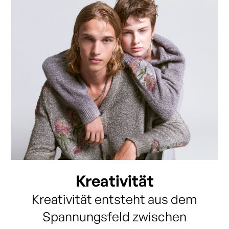
Kreativität
Kreativität entsteht aus dem
Spannungsfeld zwischen