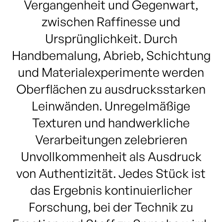
Vergangenheit und Gegenwart,
zwischen Raffinesse und
Ursprünglichkeit. Durch
Handbemalung, Abrieb, Schichtung
und Materialexperimente werden
Oberflächen zu ausdrucksstarken
Leinwänden. Unregelmäßige
Texturen und handwerkliche
Verarbeitungen zelebrieren
Unvollkommenheit als Ausdruck
von Authentizität. Jedes Stück ist
das Ergebnis kontinuierlicher
Forschung, bei der Technik zu