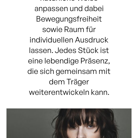
anpassen und dabei
Bewegungsfreiheit
sowie Raum für
individuellen Ausdruck
lassen. Jedes Stück ist
eine lebendige Präsenz,
die sich gemeinsam mit
dem Träger
weiterentwickeln kann.