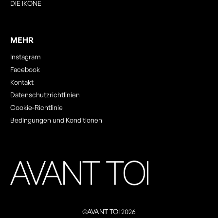
DIE IKONE
MEHR
Instagram
Facebook
Kontakt
Datenschutzrichtlinien
Cookie-Richtlinie
Bedingungen und Konditionen
©AVANT TOI 2026