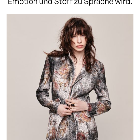
Emotion und Stoff zu Sprache wird.