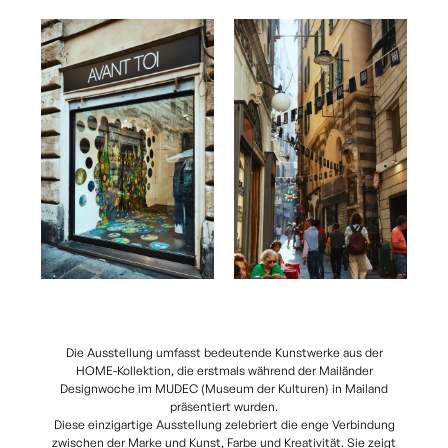
Die Ausstellung umfasst bedeutende Kunstwerke aus der
HOME-Kollektion, die erstmals während der Mailänder
Designwoche im MUDEC (Museum der Kulturen) in Mailand
präsentiert wurden.
Diese einzigartige Ausstellung zelebriert die enge Verbindung
zwischen der Marke und Kunst, Farbe und Kreativität. Sie zeigt