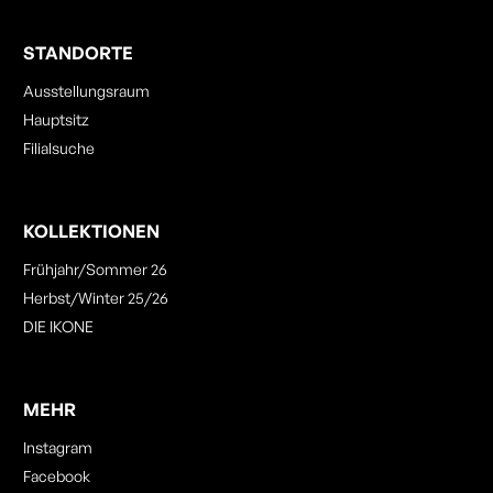
STANDORTE
Ausstellungsraum
Hauptsitz
Filialsuche
KOLLEKTIONEN
Frühjahr/Sommer 26
Herbst/Winter 25/26
DIE IKONE
MEHR
Instagram
Facebook