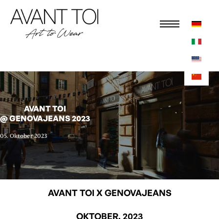
AVANT TOI
@ GENOVAJEANS 2023
05. Oktober 2023
AVANT TOI X GENOVAJEANS
OKTOBER, 2023