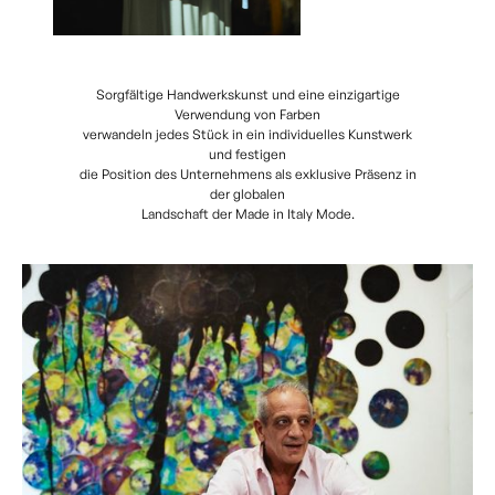
Sorgfältige Handwerkskunst und eine einzigartige
Verwendung von Farben
verwandeln jedes Stück in ein individuelles Kunstwerk
und festigen
die Position des Unternehmens als exklusive Präsenz in
der globalen
Landschaft der Made in Italy Mode.