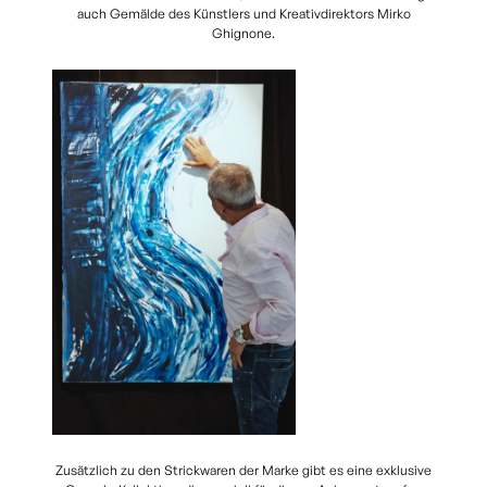
auch Gemälde des Künstlers und Kreativdirektors Mirko
Ghignone.
Zusätzlich zu den Strickwaren der Marke gibt es eine exklusive