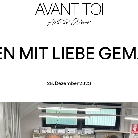
IEN MIT LIEBE GE
28. Dezember 2023