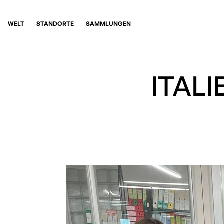
WELT
STANDORTE
SAMMLUNGEN
ITAL