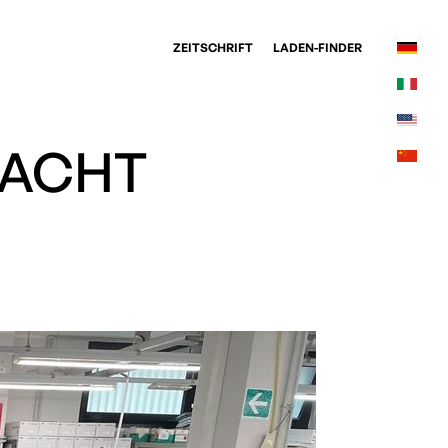
ZEITSCHRIFT
LADEN-FINDER
MACHT