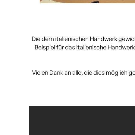
Die dem italienischen Handwerk gew
Beispiel für das italienische Handw
Vielen Dank an alle, die dies möglich 